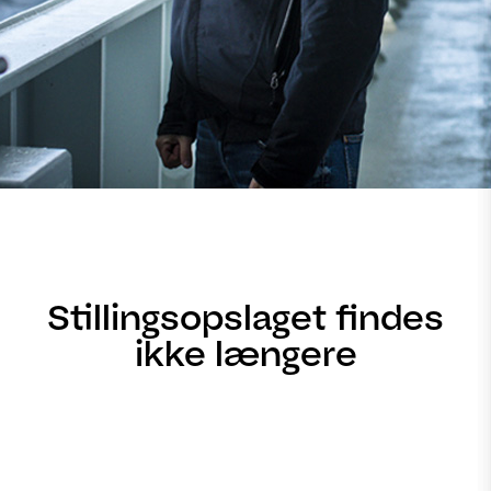
Stillingsopslaget findes
ikke længere