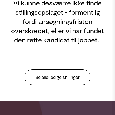
Vi kunne desværre ikke finde
stillingsopslaget - formentlig
fordi ansøgningsfristen
overskredet, eller vi har fundet
den rette kandidat til jobbet.
Se alle ledige stillinger