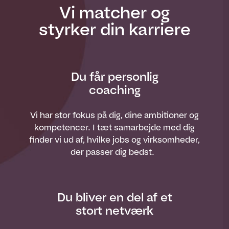
Vi matcher og
styrker din karriere
Du får personlig
coaching
Vi har stor fokus på dig, dine ambitioner og
kompetencer. I tæt samarbejde med dig
finder vi ud af, hvilke jobs og virksomheder,
der passer dig bedst.
Du bliver en del af et
stort netværk