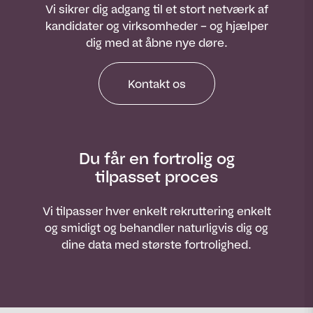
Vi sikrer dig adgang til et stort netværk af
kandidater og virksomheder – og hjælper
dig med at åbne nye døre.
Kontakt os
Du får en fortrolig og
tilpasset proces
Vi tilpasser hver enkelt rekruttering enkelt
og smidigt og behandler naturligvis dig og
dine data med største fortrolighed.