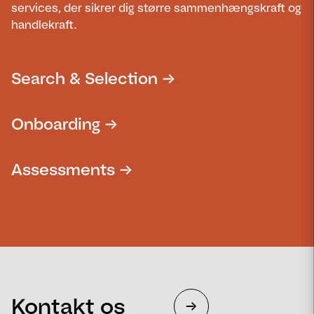
services, der sikrer dig større sammenhængskraft og
handlekraft.
Search & Selection
Onboarding
Assessments
Kontakt os