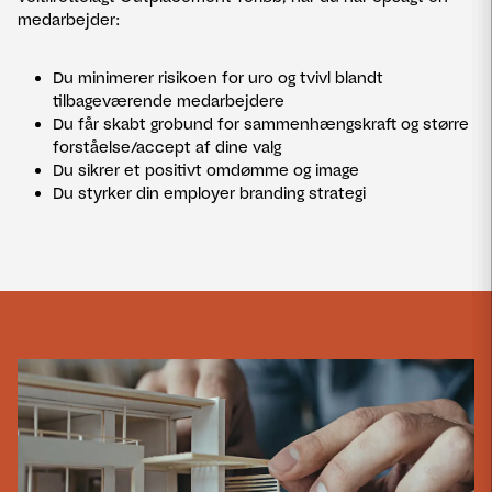
medarbejder:
Du minimerer risikoen for uro og tvivl blandt
tilbageværende medarbejdere
Du får skabt grobund for sammenhængskraft og større
forståelse/accept af dine valg
Du sikrer et positivt omdømme og image
Du styrker din employer branding strategi