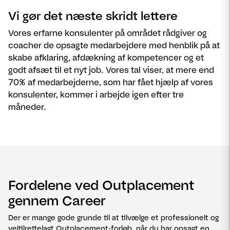
Vi gør det næste skridt lettere
Vores erfarne konsulenter på området rådgiver og
coacher de opsagte medarbejdere med henblik på at
skabe afklaring, afdækning af kompetencer og et
godt afsæt til et nyt job. Vores tal viser, at mere end
70% af medarbejderne, som har fået hjælp af vores
konsulenter, kommer i arbejde igen efter tre
måneder.
Fordelene ved Outplacement
gennem Career
Der er mange gode grunde til at tilvælge et professionelt og
veltilrettelagt Outplacement-forløb, når du har opsagt en