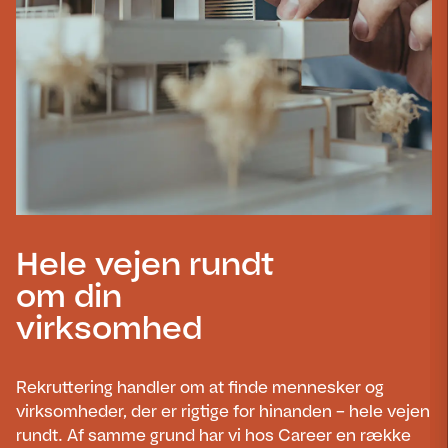
Hele vejen rundt
om din
virksomhed
Rekruttering handler om at finde mennesker og
virksomheder, der er rigtige for hinanden – hele vejen
rundt. Af samme grund har vi hos Career en række