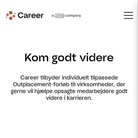
Kom godt videre
Career tilbyder individuelt tilpassede
Outplacement-forløb til virksomheder, der
gerne vil hjælpe opsagte medarbejdere godt
videre i karrieren.