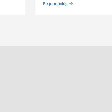
Se jobopslag