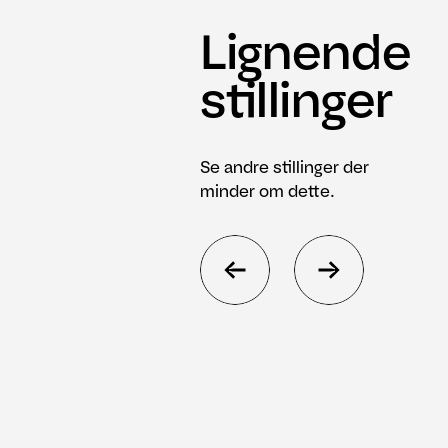
Lignende
stillinger
Se andre stillinger der
minder om dette.