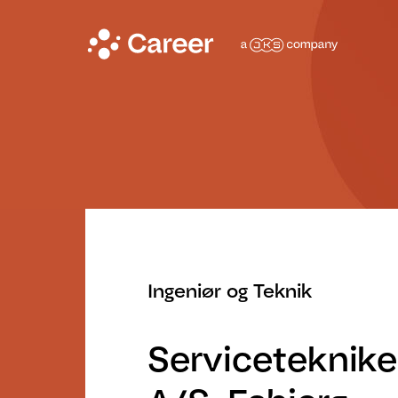
Ingeniør og Teknik
Serviceteknike