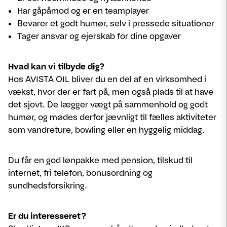
Har gåpåmod og er en teamplayer
Bevarer et godt humør, selv i pressede situationer
Tager ansvar og ejerskab for dine opgaver
Hvad kan vi tilbyde dig?
Hos AVISTA OIL bliver du en del af en virksomhed i
vækst, hvor der er fart på, men også plads til at have
det sjovt. De lægger vægt på sammenhold og godt
humør, og mødes derfor jævnligt til fælles aktiviteter
som vandreture, bowling eller en hyggelig middag.
Du får en god lønpakke med pension, tilskud til
internet, fri telefon, bonusordning og
sundhedsforsikring.
Er du interesseret?