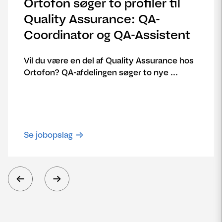
Ortofon søger to profiler til
Quality Assurance: QA-
Coordinator og QA-Assistent
Vil du være en del af Quality Assurance hos
Ortofon? QA-afdelingen søger to nye ...
Se jobopslag