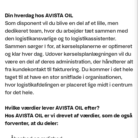
Din hverdag hos AVISTA OIL
Som disponent vil du blive en del af et lille, men
dedikeret team, hvor du arbejder tæt sammen med
den logistikansvarlige og to logistikassistenter.
Sammen sørger I for, at kørselsplanerne er optimeret
og klar hver dag. Udover kørselsplanlægningen vil du
være en del af deres administration, der håndterer alt
fra kundekontakt til fakturering. Du kommer i det hele
taget til at have en stor snitflade i organisationen,
hvor logistikafdelingen er placeret lige midt i centrum
for det hele.
Hvilke værdier lever AVISTA OIL efter?
Hos AVISTA OIL er vi drevet af værdier, som de også
forventer, at du deler: