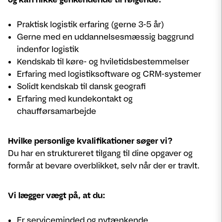
Praktisk logistik erfaring (gerne 3-5 år)
Gerne med en uddannelsesmæssig baggrund
indenfor logistik
Kendskab til køre- og hviletidsbestemmelser
Erfaring med logistiksoftware og CRM-systemer
Solidt kendskab til dansk geografi
Erfaring med kundekontakt og
chaufførsamarbejde
Hvilke personlige kvalifikationer søger vi?
Du har en struktureret tilgang til dine opgaver og
formår at bevare overblikket, selv når der er travlt.
Vi lægger vægt på, at du:
Er serviceminded og nytænkende